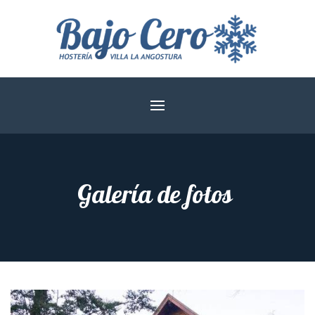
Galería de fotos